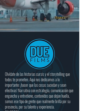
Olvídate de las historias cursis y el storytelling que
todos te prometen. Aquí nos dedicamos a lo
importante: ¡hacer que las cosas sucedan y sean
efectivas! Narrativa con estrategia, comunicación que
engancha y entretiene, contenidos que dejan huella,
somos ese tipo de gente que realmente brilla por su
presencia, por su talento y experiencia.