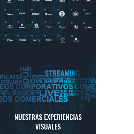
NUESTRAS EXPERIENCIAS
VISUALES